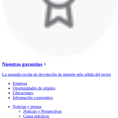
Nuestras garantías
La garantía escrita de devolución de importe más sólida del sector
Empresa
Oportunidades de empleo
Ubicaciones
Información corporativa
Noticias y prensa
Noticias y Perspectivas
Casos prácticos