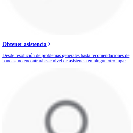
Obtener asistencia
Desde resolución de problemas generales hasta recomendaciones de
bandas, no encontrará este nivel de asistencia en ningún otro lugar