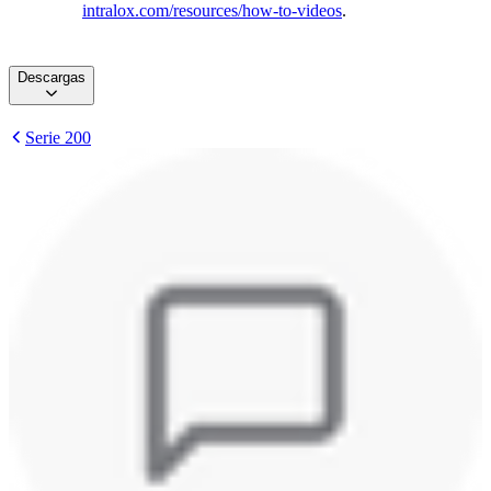
intralox.com/resources/how-to-videos
.
Descargas
Serie 200