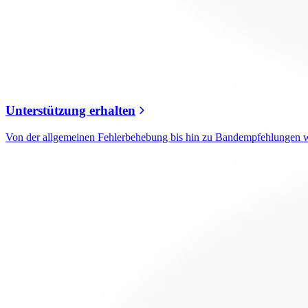
Unterstützung erhalten
Von der allgemeinen Fehlerbehebung bis hin zu Bandempfehlungen w