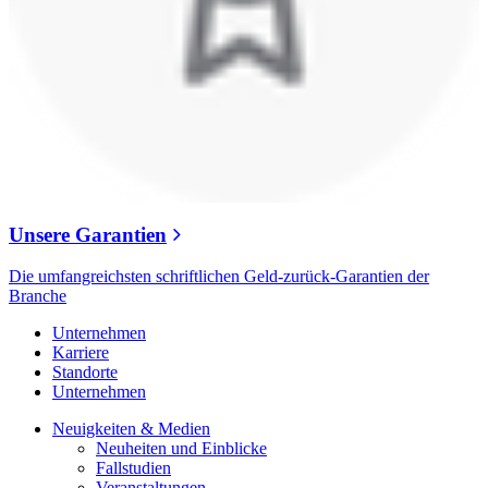
Unsere Garantien
Die umfangreichsten schriftlichen Geld-zurück-Garantien der
Branche
Unternehmen
Karriere
Standorte
Unternehmen
Neuigkeiten & Medien
Neuheiten und Einblicke
Fallstudien
Veranstaltungen