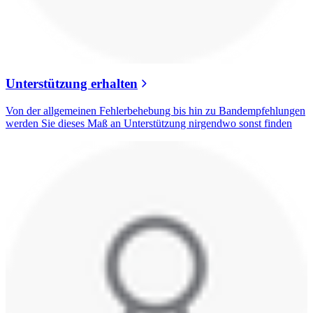
Unterstützung erhalten
Von der allgemeinen Fehlerbehebung bis hin zu Bandempfehlungen
werden Sie dieses Maß an Unterstützung nirgendwo sonst finden