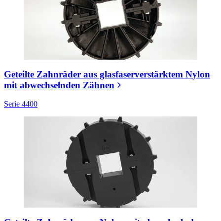
Geteilte Zahnräder aus glasfaserverstärktem Nylon
mit abwechselnden Zähnen
Serie 4400