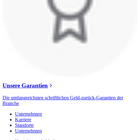
Unsere Garantien
Die umfangreichsten schriftlichen Geld-zurück-Garantien der
Branche
Unternehmen
Karriere
Standorte
Unternehmen