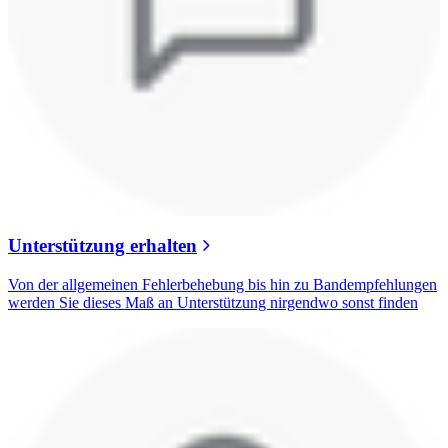
Unterstützung erhalten
Von der allgemeinen Fehlerbehebung bis hin zu Bandempfehlungen
werden Sie dieses Maß an Unterstützung nirgendwo sonst finden