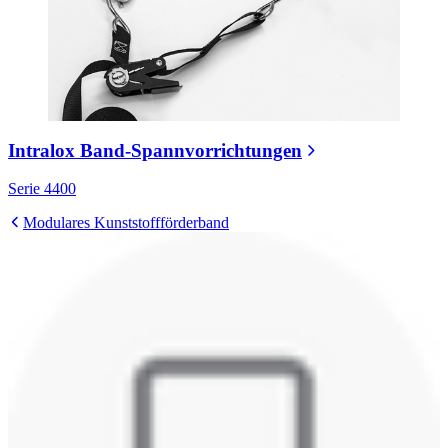
Intralox Band-Spannvorrichtungen
Serie 4400
Modulares Kunststoffförderband