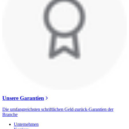
Unsere Garantien
Die umfangreichsten schriftlichen Geld-zurück-Garantien der
Branche
Unternehmen