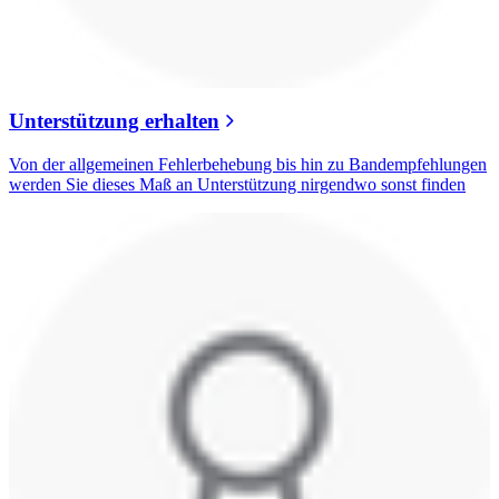
Unterstützung erhalten
Von der allgemeinen Fehlerbehebung bis hin zu Bandempfehlungen
werden Sie dieses Maß an Unterstützung nirgendwo sonst finden