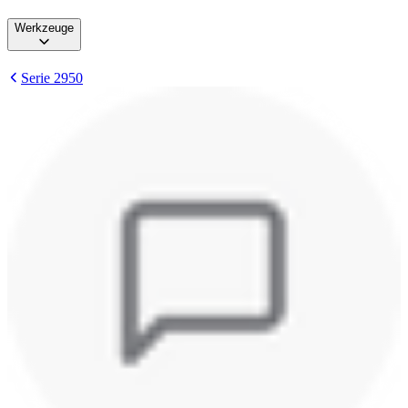
Werkzeuge
Serie 2950