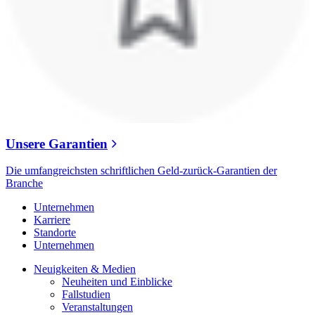
Unsere Garantien
Die umfangreichsten schriftlichen Geld-zurück-Garantien der
Branche
Unternehmen
Karriere
Standorte
Unternehmen
Neuigkeiten & Medien
Neuheiten und Einblicke
Fallstudien
Veranstaltungen