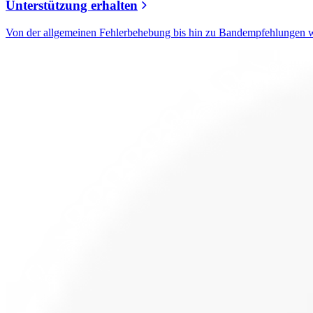
Unterstützung erhalten
Von der allgemeinen Fehlerbehebung bis hin zu Bandempfehlungen w