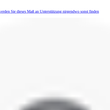
erden Sie dieses Maß an Unterstützung nirgendwo sonst finden