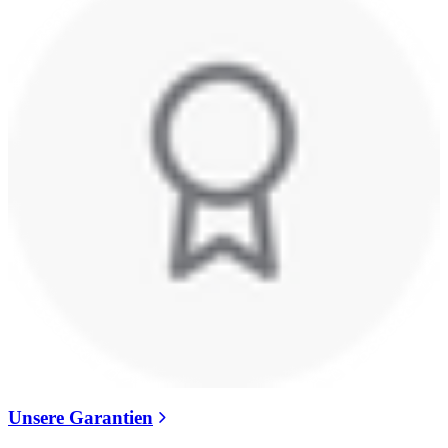
Unsere Garantien