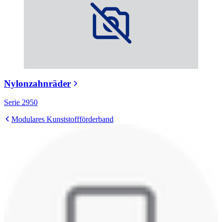
Nylonzahnräder
Serie 2950
Modulares Kunststoffförderband