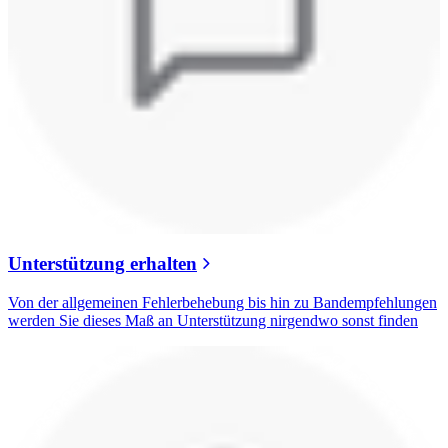
Unterstützung erhalten
Von der allgemeinen Fehlerbehebung bis hin zu Bandempfehlungen
werden Sie dieses Maß an Unterstützung nirgendwo sonst finden