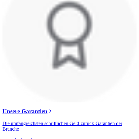
Unsere Garantien
Die umfangreichsten schriftlichen Geld-zurück-Garantien der
Branche