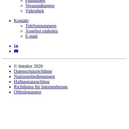
Fallstudien
Veranstaltungen
Videothek
Kontakt
Telefonnummern
Angebot einholen
E-mail
©
Intralox
2026
Datenschutzrichtlinie
Nutzungsbedingungen
Haftungsausschluss
Richtlinien für Internetdienste
Offenlegungen