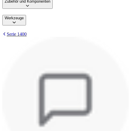
Zubehör und Komponenten
Werkzeuge
Serie 1400