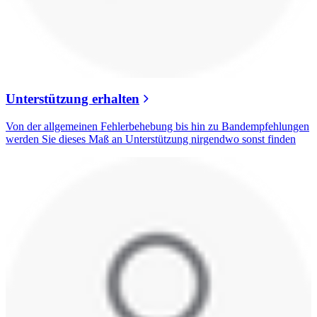
Unterstützung erhalten
Von der allgemeinen Fehlerbehebung bis hin zu Bandempfehlungen
werden Sie dieses Maß an Unterstützung nirgendwo sonst finden