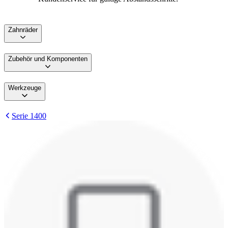
Zahnräder
Zubehör und Komponenten
Werkzeuge
Serie 1400