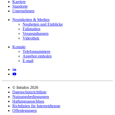
Karriere
Standorte
Unternehmen
Neuigkeiten & Medien
Neuheiten und Einblicke
Fallstudien
Veranstaltungen
Videothek
Kontakt
Telefonnummern
Angebot einholen
E-mail
©
Intralox
2026
Datenschutzrichtlinie
Nutzungsbedingungen
Haftungsausschluss
Richtlinien für Internetdienste
Offenlegungen