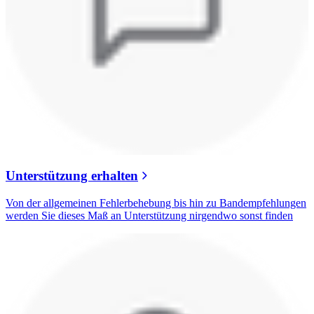
Unterstützung erhalten
Von der allgemeinen Fehlerbehebung bis hin zu Bandempfehlungen
werden Sie dieses Maß an Unterstützung nirgendwo sonst finden