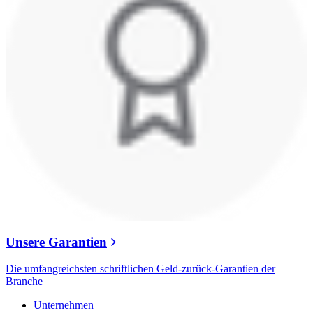
Unsere Garantien
Die umfangreichsten schriftlichen Geld-zurück-Garantien der
Branche
Unternehmen