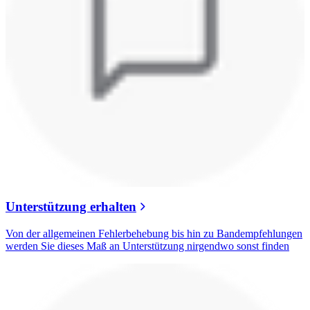
Unterstützung erhalten
Von der allgemeinen Fehlerbehebung bis hin zu Bandempfehlungen
werden Sie dieses Maß an Unterstützung nirgendwo sonst finden