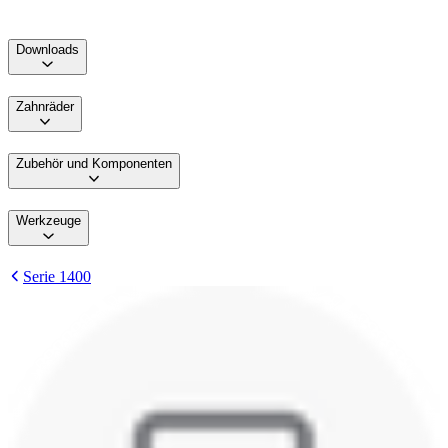
Downloads
Zahnräder
Zubehör und Komponenten
Werkzeuge
Serie 1400