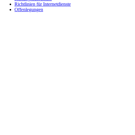
Richtlinien für Internetdienste
Offenlegungen