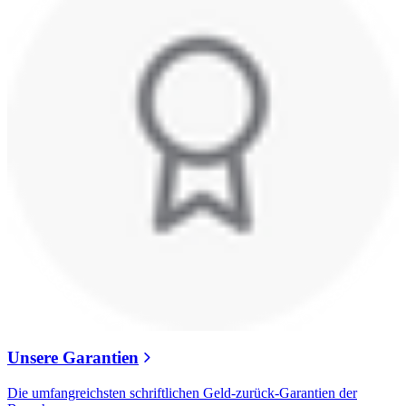
Unsere Garantien
Die umfangreichsten schriftlichen Geld-zurück-Garantien der