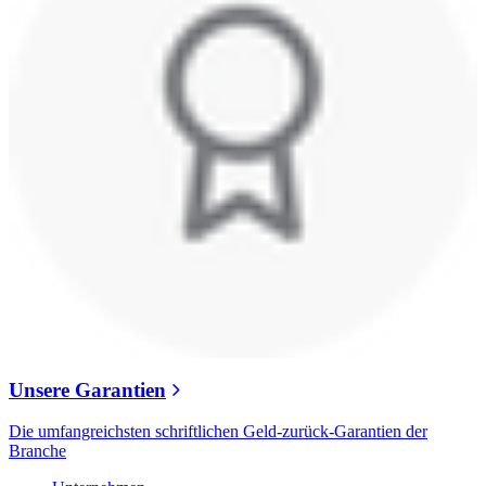
Unsere Garantien
Die umfangreichsten schriftlichen Geld-zurück-Garantien der
Branche