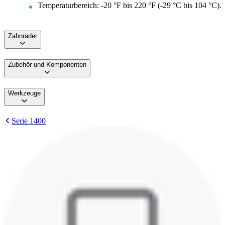
Temperaturbereich: -20 °F bis 220 °F (-29 °C bis 104 °C).
Zahnräder
Zubehör und Komponenten
Werkzeuge
Serie 1400