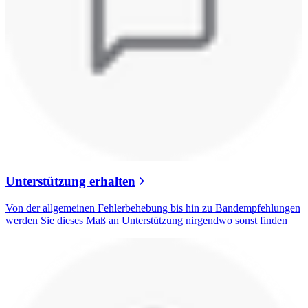
Unterstützung erhalten
Von der allgemeinen Fehlerbehebung bis hin zu Bandempfehlungen
werden Sie dieses Maß an Unterstützung nirgendwo sonst finden