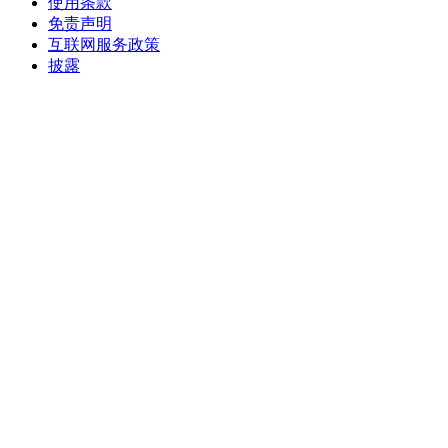
使用条款
免责声明
互联网服务政策
披露