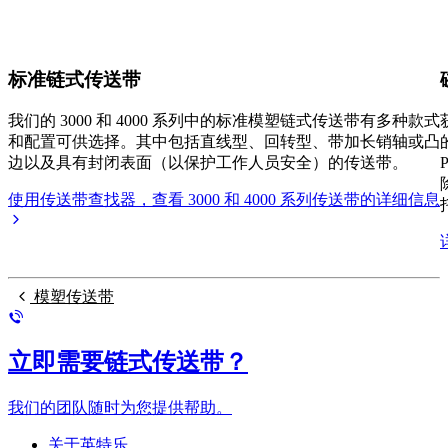
标准链式传送带
我们的 3000 和 4000 系列中的标准模塑链式传送带有多种款式
和配置可供选择。其中包括直线型、回转型、带加长销轴或凸
边以及具有封闭表面（以保护工作人员安全）的传送带。
使用传送带查找器，查看 3000 和 4000 系列传送带的详细信息
模塑传送带
立即需要链式传送带？
我们的团队随时为您提供帮助。
关于英特乐