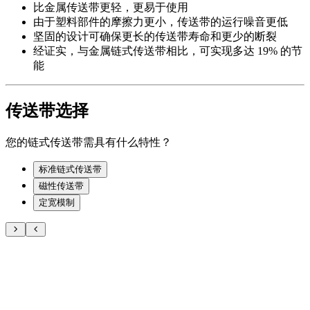
比金属传送带更轻，更易于使用
由于塑料部件的摩擦力更小，传送带的运行噪音更低
坚固的设计可确保更长的传送带寿命和更少的断裂
经证实，与金属链式传送带相比，可实现多达 19% 的节
能
传送带选择
您的链式传送带需具有什么特性？
标准链式传送带
磁性传送带
定宽模制