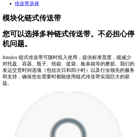
传送带选择
模块化链式传送带
您可以选择多种链式传送带。不必担心停
机问题。
Intralox 链式传送带可随时投入使用，提供标准宽度，能减少
对托盘、容器、瓶子、纸箱、提袋、板条箱等的磨损。我们的
发运交货时间选项（包括次日和四小时）以及行业领先的服务
和支持，确保您在需要时都能使用链式传送带实现巨大的获
益。