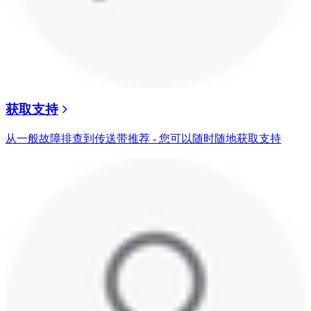
获取支持
从一般故障排查到传送带推荐 - 您可以随时随地获取支持