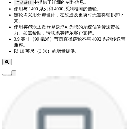
中提供了详细的材料信息。
产品系列
使用与 1400 系列和 4000 系列相同的链轮。
链轮均采用分瓣设计，在改造及更换时无需将轴拆卸下
来。
使用
英特乐工程计算软件
可为您的系统估算传送带拉
力。如需帮助，请联系英特乐客户支持。
3.9 英寸（99 毫米）节圆直径链轮不与 4092 系列传送带
兼容。
以 10 英尺（3 米）的增量提供。