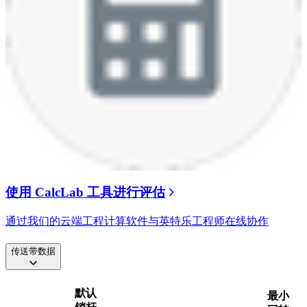
使用 CalcLab 工具进行评估
通过我们的云端工程计算软件与英特乐工程师在线协作
传送带数据
默认
最小