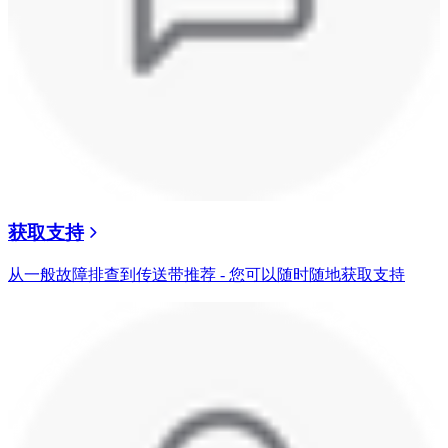
获取支持
从一般故障排查到传送带推荐 - 您可以随时随地获取支持