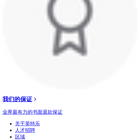
我们的保证
业界最有力的书面退款保证
关于英特乐
人才招聘
区域