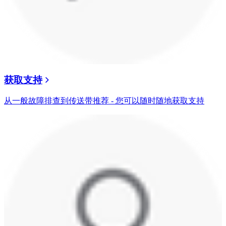
获取支持
从一般故障排查到传送带推荐 - 您可以随时随地获取支持