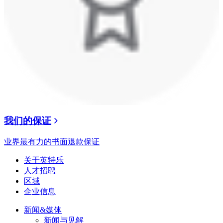
我们的保证
业界最有力的书面退款保证
关于英特乐
人才招聘
区域
企业信息
新闻&媒体
新闻与见解