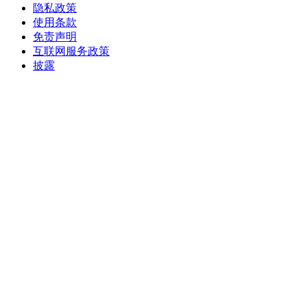
隐私政策
使用条款
免责声明
互联网服务政策
披露