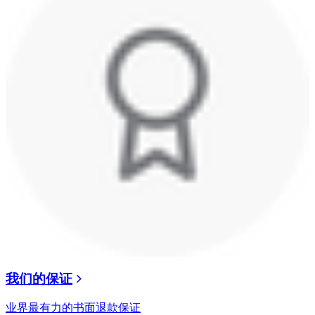
我们的保证
业界最有力的书面退款保证