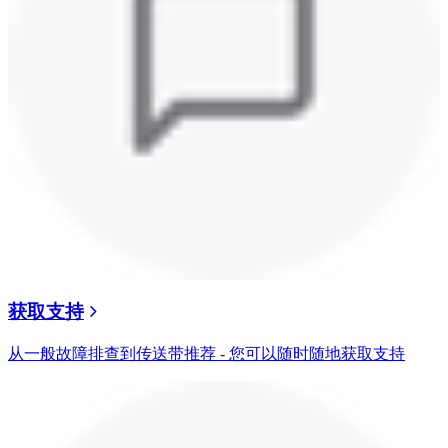
获取支持
从一般故障排查到传送带推荐 - 您可以随时随地获取支持