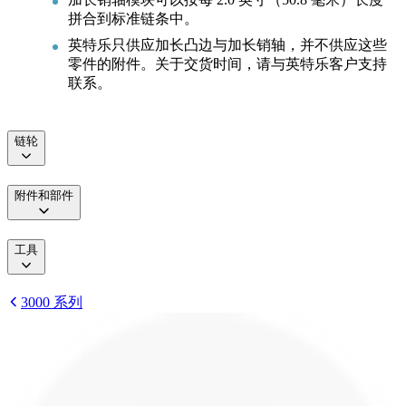
拼合到标准链条中。
英特乐只供应加长凸边与加长销轴，并不供应这些
零件的附件。关于交货时间，请与英特乐客户支持
联系。
链轮
附件和部件
工具
3000 系列