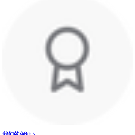
我们的保证