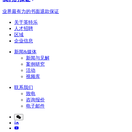
业界最有力的书面退款保证
关于英特乐
人才招聘
区域
企业信息
新闻&媒体
新闻与见解
案例研究
活动
视频库
联系我们
致电
咨询报价
电子邮件