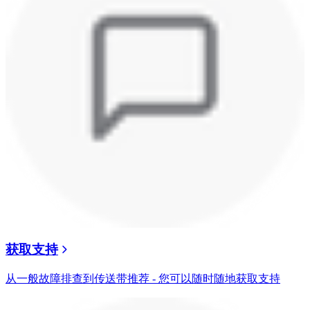
获取支持
从一般故障排查到传送带推荐 - 您可以随时随地获取支持