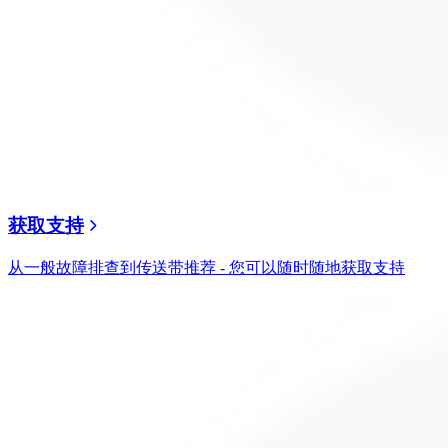
获取支持
从一般故障排查到传送带推荐 - 您可以随时随地获取支持