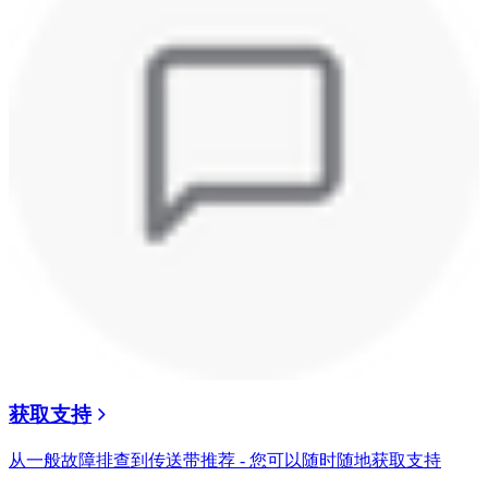
获取支持
从一般故障排查到传送带推荐 - 您可以随时随地获取支持