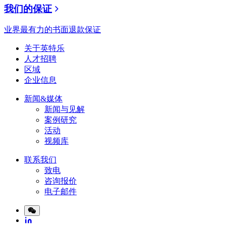
我们的保证
业界最有力的书面退款保证
关于英特乐
人才招聘
区域
企业信息
新闻&媒体
新闻与见解
案例研究
活动
视频库
联系我们
致电
咨询报价
电子邮件