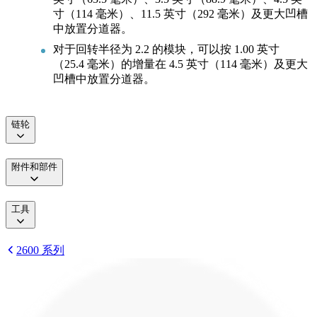
寸（114 毫米）、11.5 英寸（292 毫米）及更大凹槽
中放置分道器。
对于回转半径为 2.2 的模块，可以按 1.00 英寸
（25.4 毫米）的增量在 4.5 英寸（114 毫米）及更大
凹槽中放置分道器。
链轮
附件和部件
工具
2600 系列