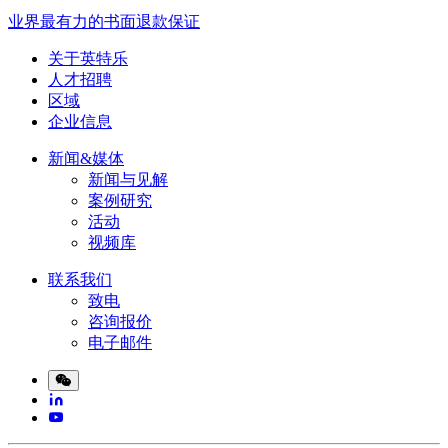
业界最有力的书面退款保证
关于英特乐
人才招聘
区域
企业信息
新闻&媒体
新闻与见解
案例研究
活动
视频库
联系我们
致电
咨询报价
电子邮件