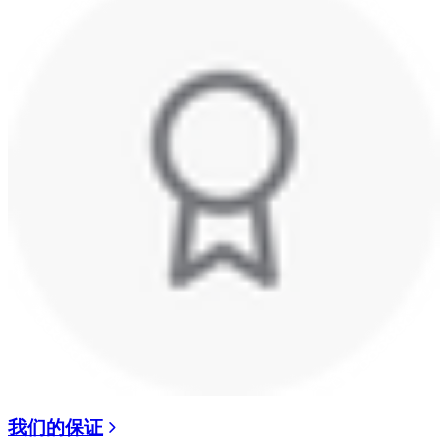
我们的保证