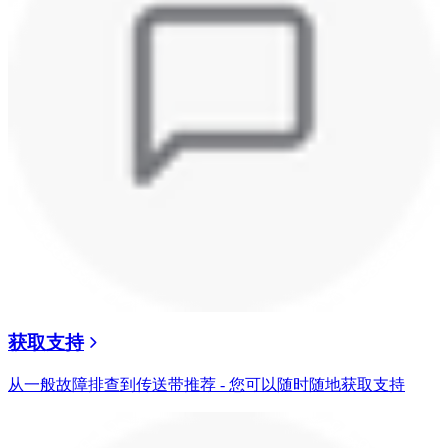
获取支持
从一般故障排查到传送带推荐 - 您可以随时随地获取支持