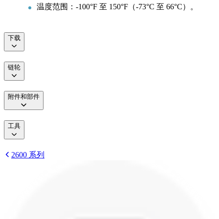
温度范围：-100°F 至 150°F（-73°C 至 66°C）。
下载
链轮
附件和部件
工具
2600 系列