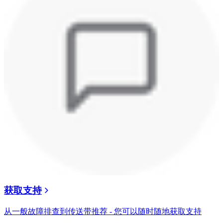
获取支持
从一般故障排查到传送带推荐 - 您可以随时随地获取支持