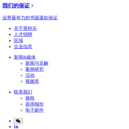
我们的保证
业界最有力的书面退款保证
关于英特乐
人才招聘
区域
企业信息
新闻&媒体
新闻与见解
案例研究
活动
视频库
联系我们
致电
咨询报价
电子邮件