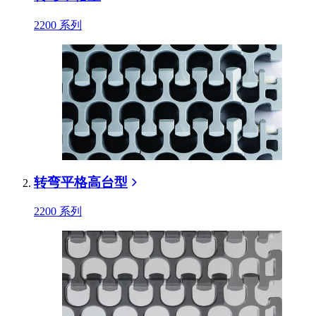
2200 系列
转弯平格高台型
2200 系列