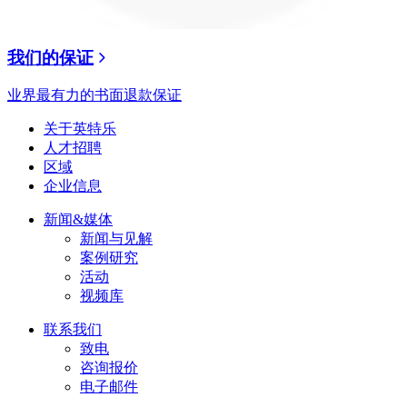
我们的保证
业界最有力的书面退款保证
关于英特乐
人才招聘
区域
企业信息
新闻&媒体
新闻与见解
案例研究
活动
视频库
联系我们
致电
咨询报价
电子邮件