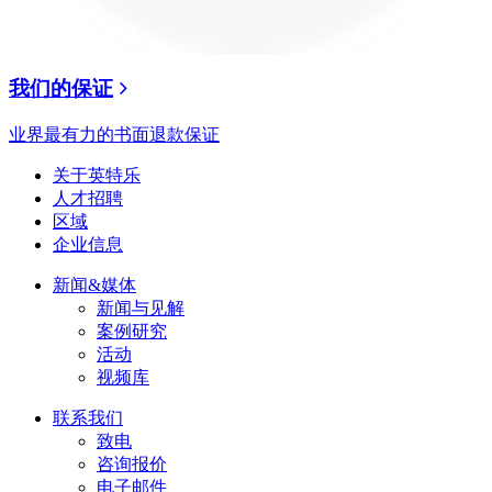
我们的保证
业界最有力的书面退款保证
关于英特乐
人才招聘
区域
企业信息
新闻&媒体
新闻与见解
案例研究
活动
视频库
联系我们
致电
咨询报价
电子邮件