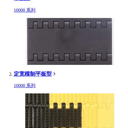
10000 系列
定宽模制平板型
10000 系列