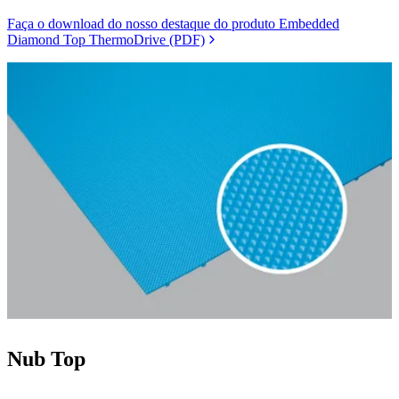
Faça o download do nosso destaque do produto Embedded
Diamond Top ThermoDrive (PDF)
Nub Top