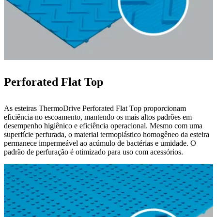
Perforated Flat Top
As esteiras ThermoDrive Perforated Flat Top proporcionam
eficiência no escoamento, mantendo os mais altos padrões em
desempenho higiênico e eficiência operacional. Mesmo com uma
superfície perfurada, o material termoplástico homogêneo da esteira
permanece impermeável ao acúmulo de bactérias e umidade. O
padrão de perfuração é otimizado para uso com acessórios.