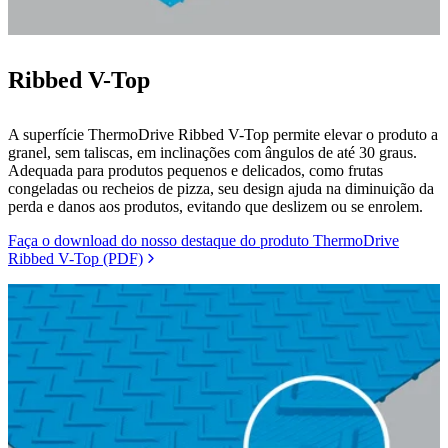
Ribbed V-Top
A superfície ThermoDrive Ribbed V-Top permite elevar o produto a
granel, sem taliscas, em inclinações com ângulos de até 30 graus.
Adequada para produtos pequenos e delicados, como frutas
congeladas ou recheios de pizza, seu design ajuda na diminuição da
perda e danos aos produtos, evitando que deslizem ou se enrolem.
Faça o download do nosso destaque do produto ThermoDrive
Ribbed V-Top (PDF)