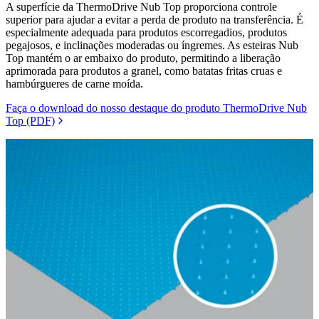
A superfície da ThermoDrive Nub Top proporciona controle
superior para ajudar a evitar a perda de produto na transferência. É
especialmente adequada para produtos escorregadios, produtos
pegajosos, e inclinações moderadas ou íngremes. As esteiras Nub
Top mantém o ar embaixo do produto, permitindo a liberação
aprimorada para produtos a granel, como batatas fritas cruas e
hambúrgueres de carne moída.
Faça o download do nosso destaque do produto ThermoDrive Nub
Top (PDF)