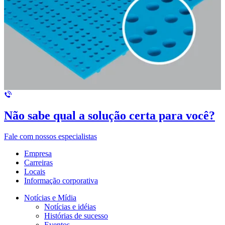
Não sabe qual a solução certa para você?
Fale com nossos especialistas
Empresa
Carreiras
Locais
Informação corporativa
Notícias e Mídia
Notícias e idéias
Histórias de sucesso
Eventos