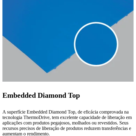
Embedded Diamond Top
A superfície Embedded Diamond Top, de eficácia comprovada na
tecnologia ThermoDrive, tem excelente capacidade de liberação em
aplicações com produtos pegajosos, molhados ou revestidos. Seus
recursos precisos de liberação de produtos reduzem transferências e
aumentam o rendimento.