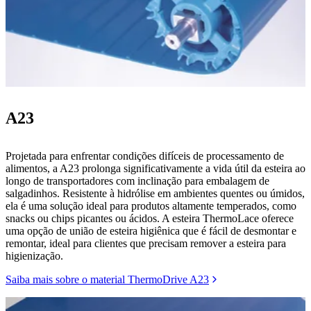
A23
Projetada para enfrentar condições difíceis de processamento de
alimentos, a A23 prolonga significativamente a vida útil da esteira ao
longo de transportadores com inclinação para embalagem de
salgadinhos. Resistente à hidrólise em ambientes quentes ou úmidos,
ela é uma solução ideal para produtos altamente temperados, como
snacks ou chips picantes ou ácidos. A esteira ThermoLace oferece
uma opção de união de esteira higiênica que é fácil de desmontar e
remontar, ideal para clientes que precisam remover a esteira para
higienização.
Saiba mais sobre o material ThermoDrive A23