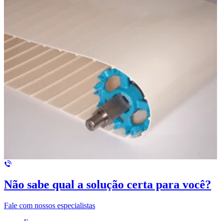
Não sabe qual a solução certa para você?
Fale com nossos especialistas