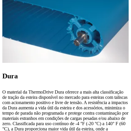
Dura
O material da ThermoDrive Dura oferece a mais alta classificação
de tração da esteira disponível no mercado para esteiras com taliscas
com acionamento positivo e livre de tensão. A resistência a impactos
da Dura aumenta a vida útil da esteira e dos acessórios, minimiza o
tempo de parada não programada e protege contra contaminação por
materiais estranhos em condições de cargas pesadas e/ou abaixo de
zero. Classificada para uso contínuo de -4 °F (-20 °C) a 140° F (60
°C), a Dura proporciona maior vida útil da esteira, onde a