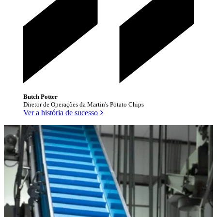
Butch Potter
Diretor de Operações da Martin's Potato Chips
Ver a história de sucesso