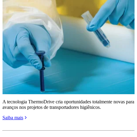
A tecnologia ThermoDrive cria oportunidades totalmente novas para
avanços nos projetos de transportadores higiênicos.
Saiba mais