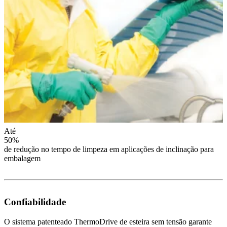
Até
50%
de redução no tempo de limpeza em aplicações de inclinação para
embalagem
Confiabilidade
O sistema patenteado ThermoDrive de esteira sem tensão garante