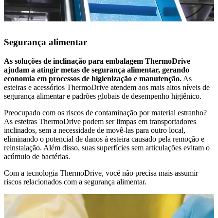
Video
Segurança alimentar
As soluções de inclinação para embalagem ThermoDrive
ajudam a atingir metas de segurança alimentar, gerando
economia em processos de higienização e manutenção.
As
esteiras e acessórios ThermoDrive atendem aos mais altos níveis de
segurança alimentar e padrões globais de desempenho higiênico.
Preocupado com os riscos de contaminação por material estranho?
As esteiras ThermoDrive podem ser limpas em transportadores
inclinados, sem a necessidade de movê-las para outro local,
eliminando o potencial de danos à esteira causado pela remoção e
reinstalação. Além disso, suas superfícies sem articulações evitam o
acúmulo de bactérias.
Com a tecnologia ThermoDrive, você não precisa mais assumir
riscos relacionados com a segurança alimentar.