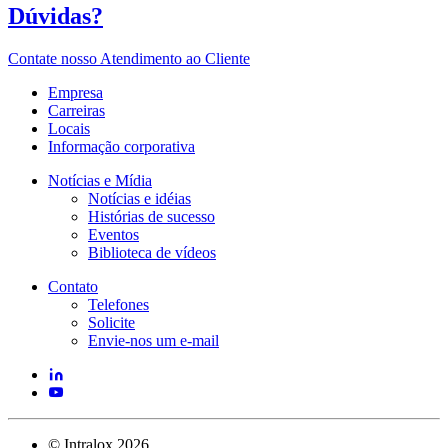
Dúvidas?
Contate nosso Atendimento ao Cliente
Empresa
Carreiras
Locais
Informação corporativa
Notícias e Mídia
Notícias e idéias
Histórias de sucesso
Eventos
Biblioteca de vídeos
Contato
Telefones
Solicite
Envie-nos um e-mail
©
Intralox
2026