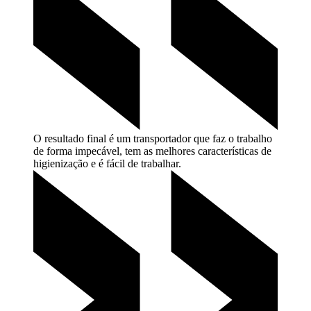
O resultado final é um transportador que faz o trabalho
de forma impecável, tem as melhores características de
higienização e é fácil de
trabalhar.