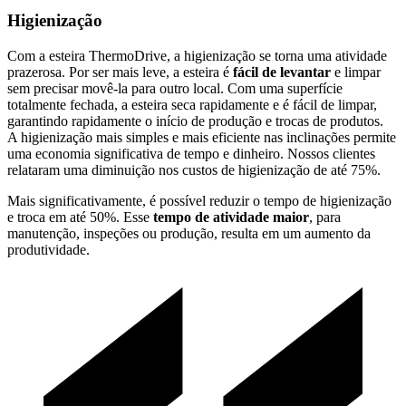
Higienização
Com a esteira ThermoDrive, a higienização se torna uma atividade
prazerosa. Por ser mais leve, a esteira é
fácil de levantar
e limpar
sem precisar movê-la para outro local. Com uma superfície
totalmente fechada, a esteira seca rapidamente e é fácil de limpar,
garantindo rapidamente o início de produção e trocas de produtos.
A higienização mais simples e mais eficiente nas inclinações permite
uma economia significativa de tempo e dinheiro. Nossos clientes
relataram uma diminuição nos custos de higienização de até 75%.
Mais significativamente, é possível reduzir o tempo de higienização
e troca em até 50%. Esse
tempo de atividade maior
, para
manutenção, inspeções ou produção, resulta em um aumento da
produtividade.