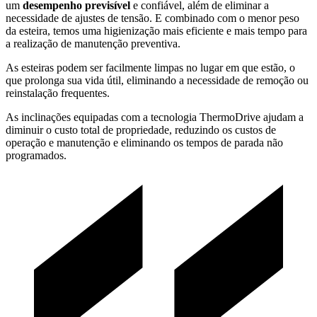
um
desempenho previsível
e confiável, além de eliminar a
necessidade de ajustes de tensão. E combinado com o menor peso
da esteira, temos uma higienização mais eficiente e mais tempo para
a realização de manutenção preventiva.
As esteiras podem ser facilmente limpas no lugar em que estão, o
que prolonga sua vida útil, eliminando a necessidade de remoção ou
reinstalação frequentes.
As inclinações equipadas com a tecnologia ThermoDrive ajudam a
diminuir o custo total de propriedade, reduzindo os custos de
operação e manutenção e eliminando os tempos de parada não
programados.