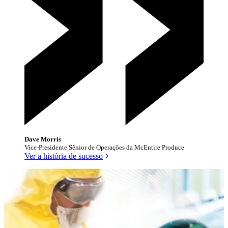
Dave Morris
Vice-Presidente Sênior de Operações da McEntire Produce
Ver a história de sucesso