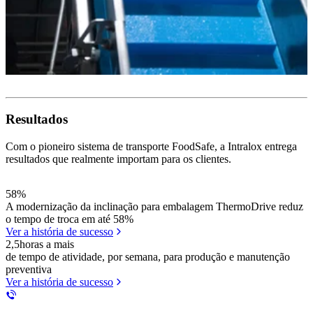
Resultados
Com o pioneiro sistema de transporte FoodSafe, a Intralox entrega
resultados que realmente importam para os clientes.
58%
A modernização da inclinação para embalagem ThermoDrive reduz
o tempo de troca em até 58%
Ver a história de sucesso
2,5
horas a mais
de tempo de atividade, por semana, para produção e manutenção
preventiva
Ver a história de sucesso