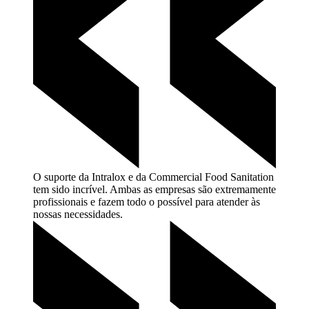
O suporte da Intralox e da Commercial Food Sanitation
tem sido incrível. Ambas as empresas são extremamente
profissionais e fazem todo o possível para atender às
nossas
necessidades.