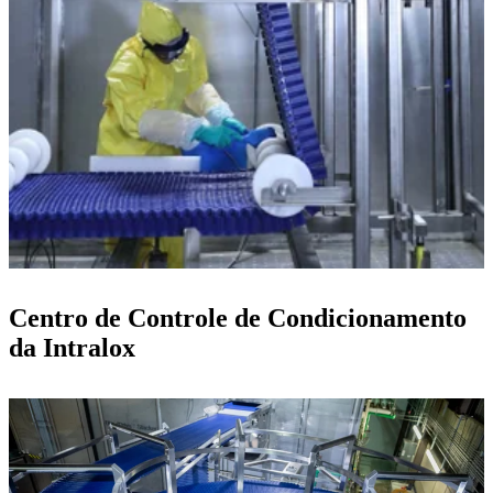
Centro de Controle de Condicionamento
da Intralox