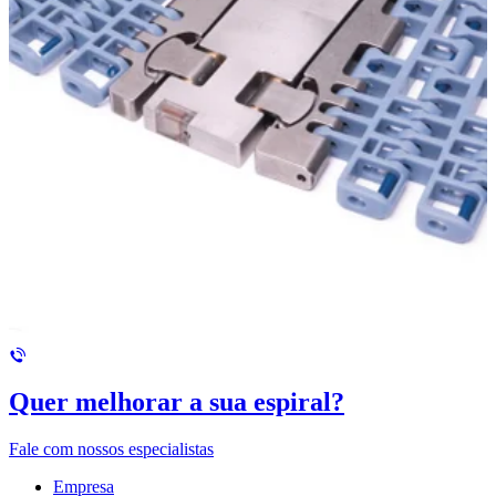
Quer melhorar a sua espiral?
Fale com nossos especialistas
Empresa