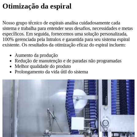
Otimização da espiral
Nosso grupo técnico de espirais analisa cuidadosamente cada
sistema e trabalha para entender seus desafios, necessidades e metas
específicos. Em seguida, fornecemos uma solução personalizada,
100% gerenciada pela Intralox e garantida para seu sistema espiral
existente. Os resultados da otimização eficaz do espiral incluem:
Aumento da produção
Redução de manutenção e de paradas não programadas
Melhor qualidade do produto
Prolongamento da vida útil do sistema