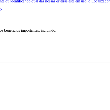
e ou identificando qual das nossas esteiras está em uso, o Localizador 
os benefícios importantes, incluindo: