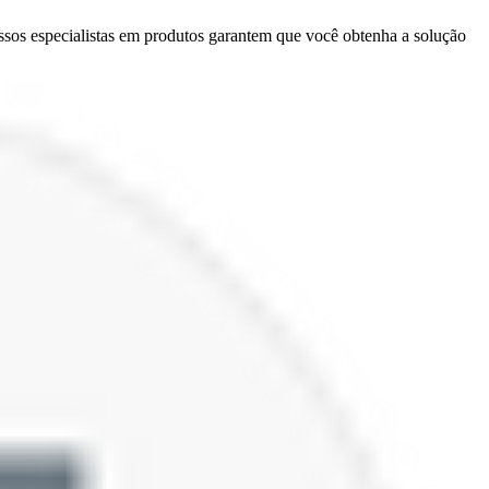
Nossos especialistas em produtos garantem que você obtenha a solução