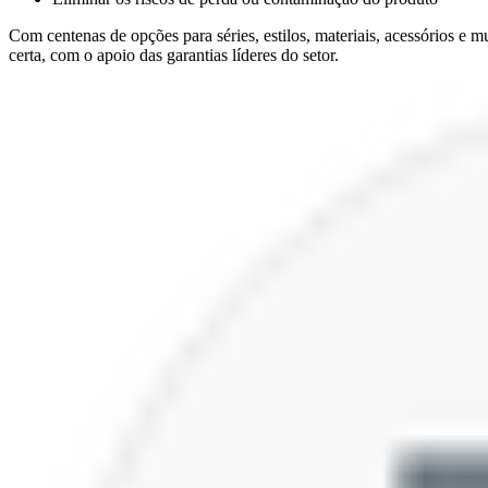
Com centenas de opções para séries, estilos, materiais, acessórios e 
certa, com o apoio das garantias líderes do setor.