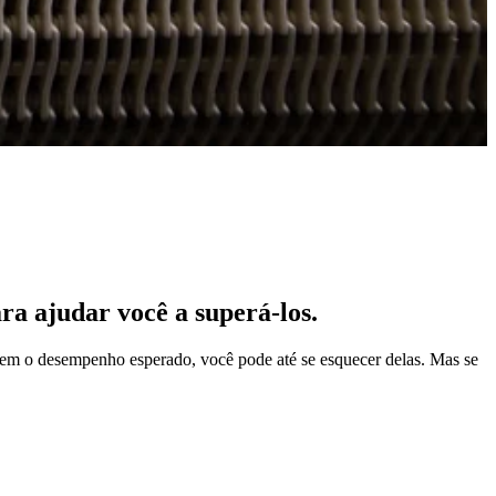
ra ajudar você a superá-los.
iverem o desempenho esperado, você pode até se esquecer delas. Mas se