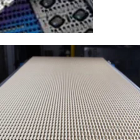
ortadoras, componentes, acessórios e muito mais