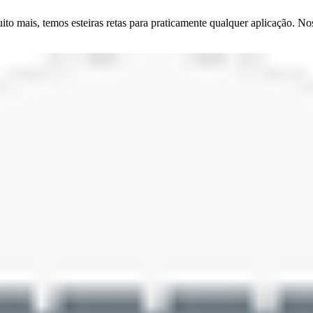
muito mais, temos esteiras retas para praticamente qualquer aplicação. 