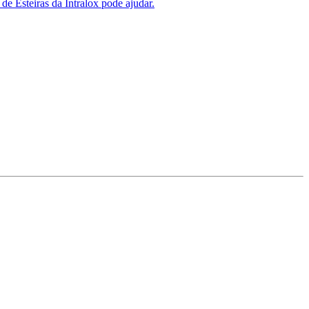
de Esteiras da Intralox pode ajudar.