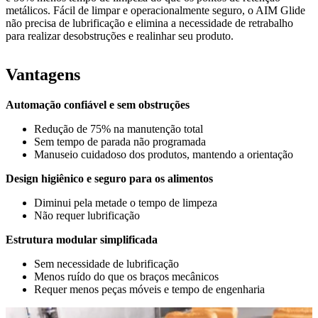
metálicos. Fácil de limpar e operacionalmente seguro, o AIM Glide
não precisa de lubrificação e elimina a necessidade de retrabalho
para realizar desobstruções e realinhar seu produto.
Vantagens
Automação confiável e sem obstruções
Redução de 75% na manutenção total
Sem tempo de parada não programada
Manuseio cuidadoso dos produtos, mantendo a orientação
Design higiênico e seguro para os alimentos
Diminui pela metade o tempo de limpeza
Não requer lubrificação
Estrutura modular simplificada
Sem necessidade de lubrificação
Menos ruído do que os braços mecânicos
Requer menos peças móveis e tempo de engenharia