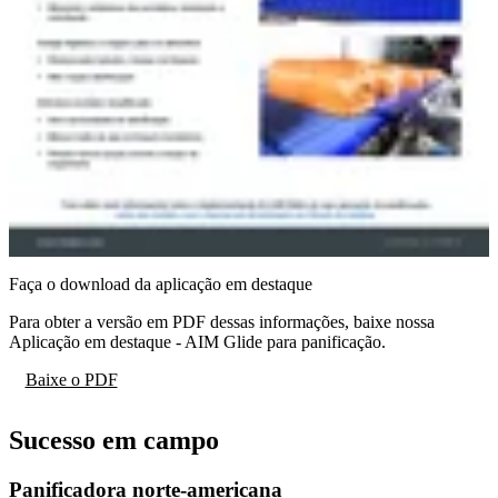
Faça o download da aplicação em destaque
Para obter a versão em PDF dessas informações, baixe nossa
Aplicação em destaque - AIM Glide para panificação.
Baixe o PDF
Sucesso em campo
Panificadora norte-americana