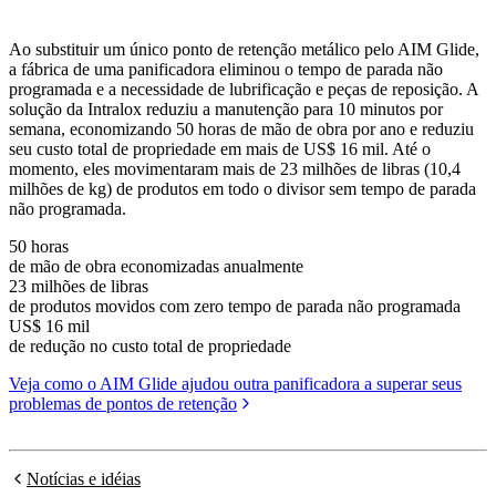
Ao substituir um único ponto de retenção metálico pelo AIM Glide,
a fábrica de uma panificadora eliminou o tempo de parada não
programada e a necessidade de lubrificação e peças de reposição. A
solução da Intralox reduziu a manutenção para 10 minutos por
semana, economizando 50 horas de mão de obra por ano e reduziu
seu custo total de propriedade em mais de US$ 16 mil. Até o
momento, eles movimentaram mais de 23 milhões de libras (10,4
milhões de kg) de produtos em todo o divisor sem tempo de parada
não programada.
50 horas
de mão de obra economizadas anualmente
23 milhões de libras
de produtos movidos com zero tempo de parada não programada
US$ 16 mil
de redução no custo total de propriedade
Veja como o AIM Glide ajudou outra panificadora a superar seus
problemas de pontos de retenção
Notícias e idéias