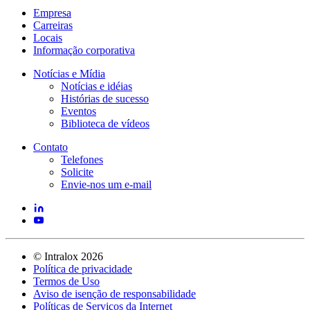
Empresa
Carreiras
Locais
Informação corporativa
Notícias e Mídia
Notícias e idéias
Histórias de sucesso
Eventos
Biblioteca de vídeos
Contato
Telefones
Solicite
Envie-nos um e-mail
©
Intralox
2026
Política de privacidade
Termos de Uso
Aviso de isenção de responsabilidade
Políticas de Serviços da Internet