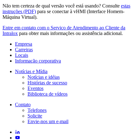
Não tem certeza de qual versão você está usando? Consulte
estas
instruções (PDF)
para se conectar à vHMI (Interface Homem-
Máquina Virtual).
Entre em contato com o Serviço de Atendimento ao Cliente da
Intralox
para obter mais informações ou assistência adicional.
Empresa
Carreiras
Locais
Informação corporativa
Notícias e Mídia
Notícias e idéias
Histórias de sucesso
Eventos
Biblioteca de vídeos
Contato
Telefones
Solicite
Envie-nos um e-mail