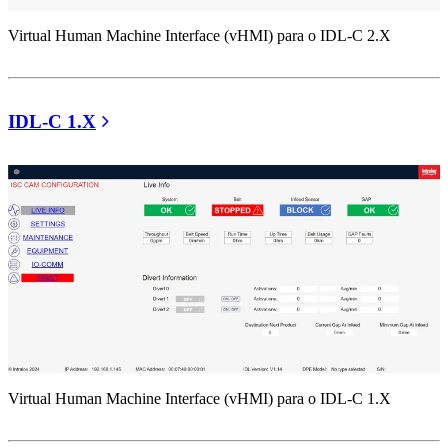
Virtual Human Machine Interface (vHMI) para o IDL-C 2.X
IDL-C 1.X
Virtual Human Machine Interface (vHMI) para o IDL-C 1.X