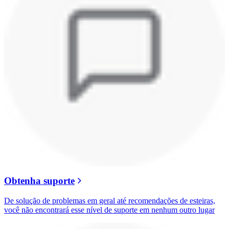
Obtenha suporte
De solução de problemas em geral até recomendações de esteiras,
você não encontrará esse nível de suporte em nenhum outro lugar