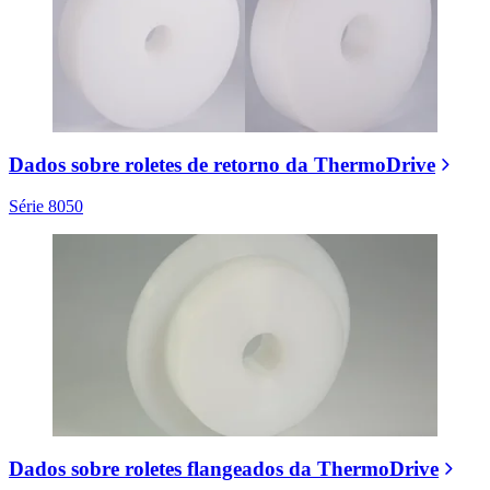
Dados sobre roletes de retorno da ThermoDrive
Série 8050
Dados sobre roletes flangeados da ThermoDrive