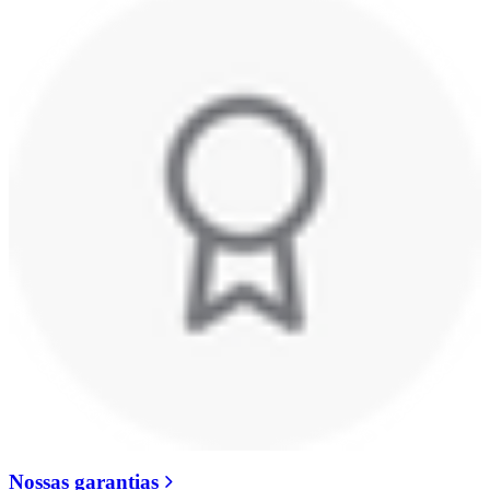
Nossas garantias