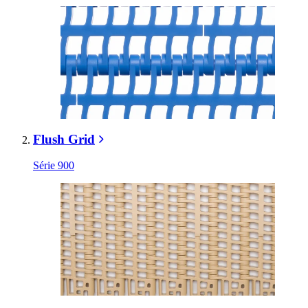
Flush Grid
Série 900