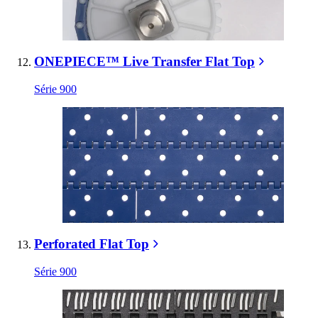
ONEPIECE™ Live Transfer Flat Top
Série 900
Perforated Flat Top
Série 900