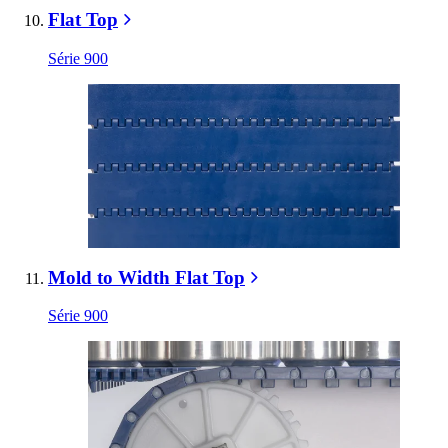
Flat Top
Série 900
Mold to Width Flat Top
Série 900