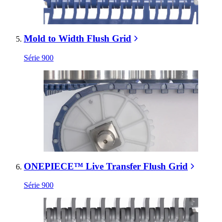
Mold to Width Flush Grid
Série 900
ONEPIECE™ Live Transfer Flush Grid
Série 900