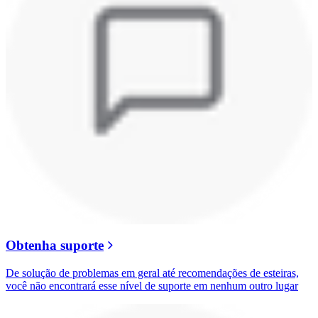
Obtenha suporte
De solução de problemas em geral até recomendações de esteiras,
você não encontrará esse nível de suporte em nenhum outro lugar