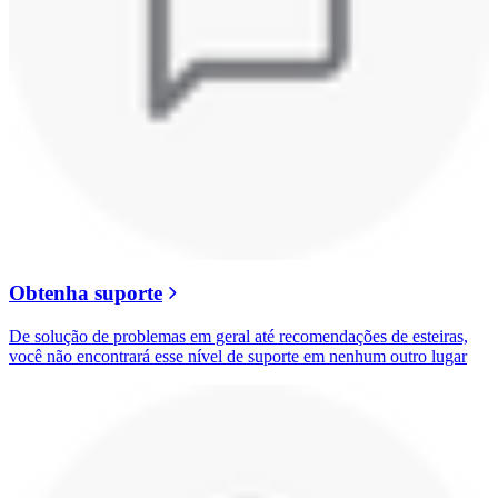
Obtenha suporte
De solução de problemas em geral até recomendações de esteiras,
você não encontrará esse nível de suporte em nenhum outro lugar