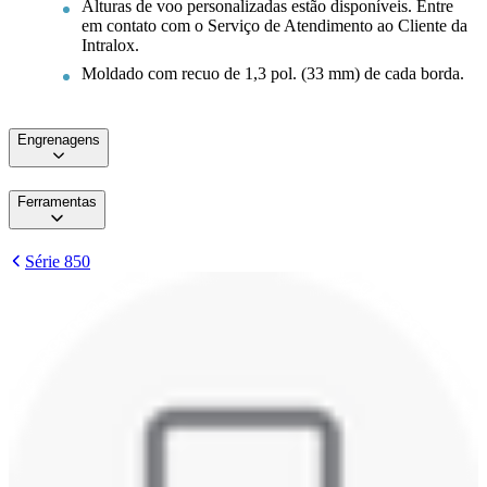
Alturas de voo personalizadas estão disponíveis. Entre
em contato com o Serviço de Atendimento ao Cliente da
Intralox.
Moldado com recuo de 1,3 pol. (33 mm) de cada borda.
Engrenagens
Ferramentas
Série 850