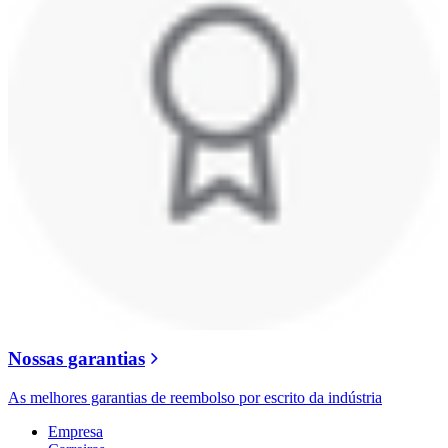
Nossas garantias
As melhores garantias de reembolso por escrito da indústria
Empresa