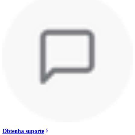
Obtenha suporte