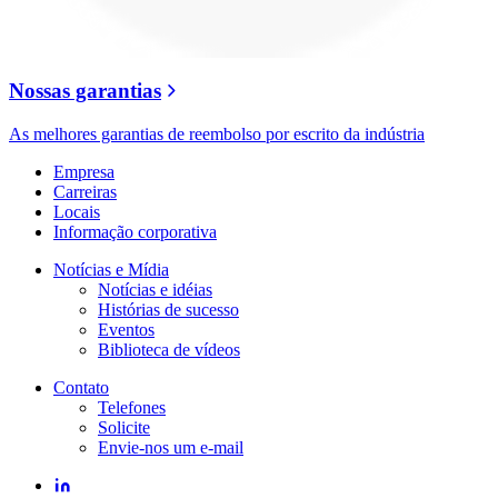
Nossas garantias
As melhores garantias de reembolso por escrito da indústria
Empresa
Carreiras
Locais
Informação corporativa
Notícias e Mídia
Notícias e idéias
Histórias de sucesso
Eventos
Biblioteca de vídeos
Contato
Telefones
Solicite
Envie-nos um e-mail