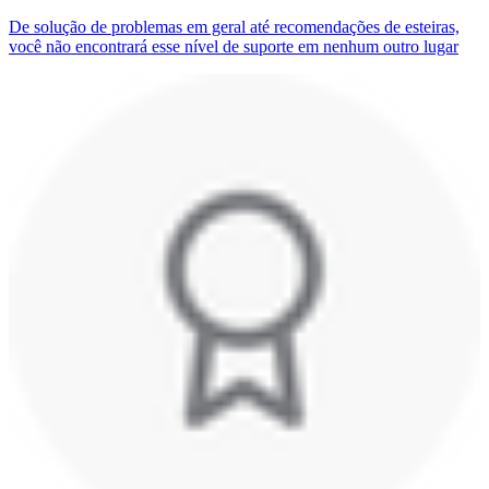
De solução de problemas em geral até recomendações de esteiras,
você não encontrará esse nível de suporte em nenhum outro lugar