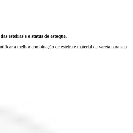
s esteiras e o status do estoque.
ntificar a melhor combinação de esteira e material da vareta para sua