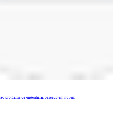
nosso programa de engenharia baseado em nuvem