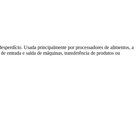
esperdício. Usada principalmente por processadores de alimentos, a
 de entrada e saída de máquinas, transferência de produtos ou