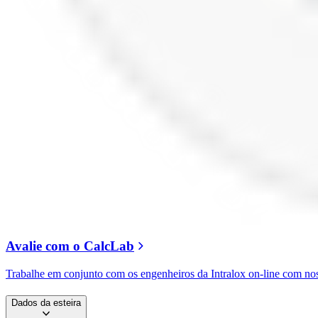
Avalie com o CalcLab
Trabalhe em conjunto com os engenheiros da Intralox on-line com 
Dados da esteira