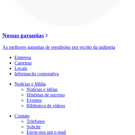
Nossas garantias
As melhores garantias de reembolso por escrito da indústria
Empresa
Carreiras
Locais
Informação corporativa
Notícias e Mídia
Notícias e idéias
Histórias de sucesso
Eventos
Biblioteca de vídeos
Contato
Telefones
Solicite
Envie-nos um e-mail