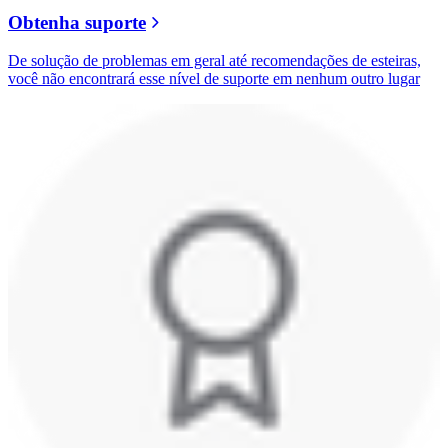
Obtenha suporte
De solução de problemas em geral até recomendações de esteiras,
você não encontrará esse nível de suporte em nenhum outro lugar