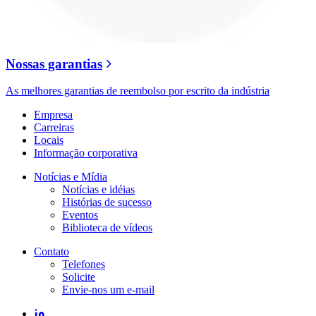
Nossas garantias
As melhores garantias de reembolso por escrito da indústria
Empresa
Carreiras
Locais
Informação corporativa
Notícias e Mídia
Notícias e idéias
Histórias de sucesso
Eventos
Biblioteca de vídeos
Contato
Telefones
Solicite
Envie-nos um e-mail