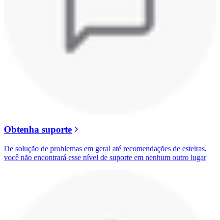
Obtenha suporte
De solução de problemas em geral até recomendações de esteiras,
você não encontrará esse nível de suporte em nenhum outro lugar