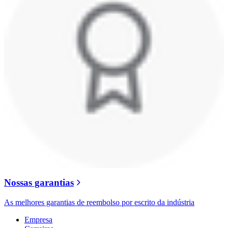
Nossas garantias
As melhores garantias de reembolso por escrito da indústria
Empresa