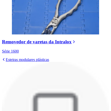
Removedor de varetas da Intralox
Série 1600
Esteiras modulares plásticas