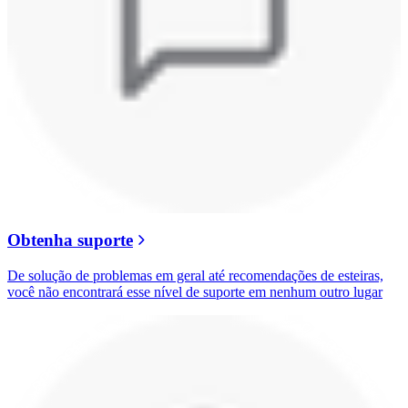
Obtenha suporte
De solução de problemas em geral até recomendações de esteiras,
você não encontrará esse nível de suporte em nenhum outro lugar