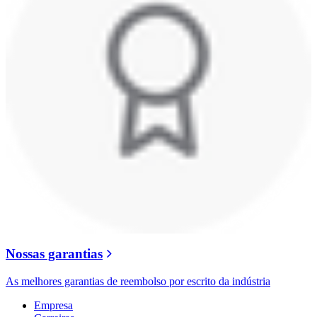
Nossas garantias
As melhores garantias de reembolso por escrito da indústria
Empresa