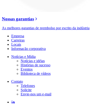
Nossas garantias
As melhores garantias de reembolso por escrito da indústria
Empresa
Carreiras
Locais
Informação corporativa
Notícias e Mídia
Notícias e idéias
Histórias de sucesso
Eventos
Biblioteca de vídeos
Contato
Telefones
Solicite
Envie-nos um e-mail