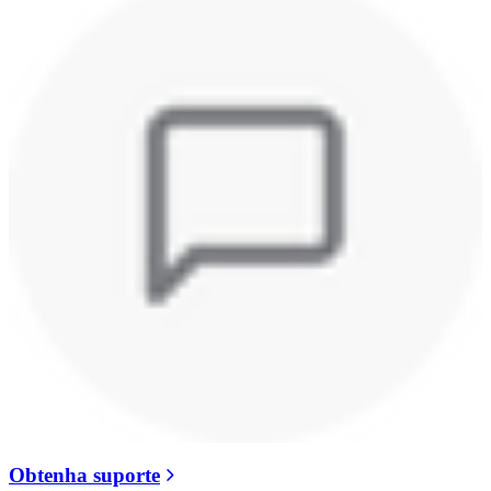
Obtenha suporte