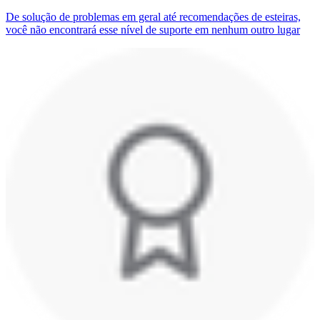
De solução de problemas em geral até recomendações de esteiras,
você não encontrará esse nível de suporte em nenhum outro lugar