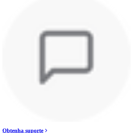
Obtenha suporte