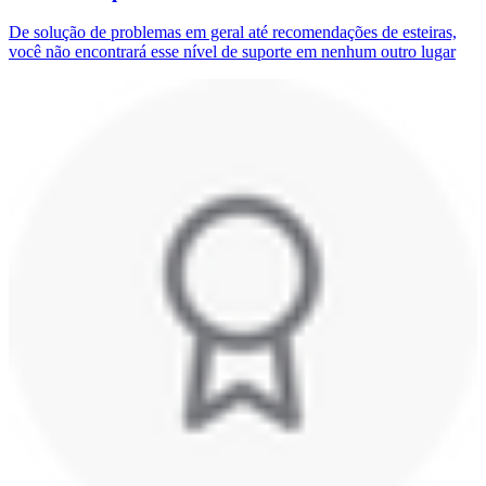
De solução de problemas em geral até recomendações de esteiras,
você não encontrará esse nível de suporte em nenhum outro lugar