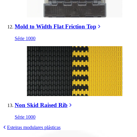
Mold to Width Flat Friction Top
Série 1000
Non Skid Raised Rib
Série 1000
Esteiras modulares plásticas