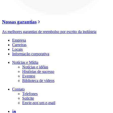
Nossas garantias
As melhores garantias de reembolso por escrito da indústria
Empresa
Carreiras
Locais
Informação corporativa
Notícias e Mídia
Notícias e idéias
Histórias de sucesso
Eventos
Biblioteca de vídeos
Contato
Telefones
Solicite
Envie-nos um e-mail