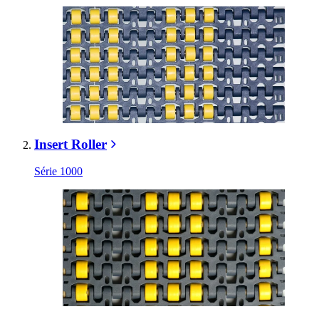
Insert Roller
Série 1000