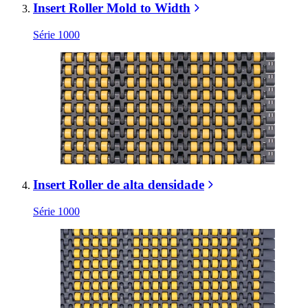
Insert Roller Mold to Width
Série 1000
Insert Roller de alta densidade
Série 1000