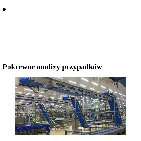
Pokrewne analizy przypadków