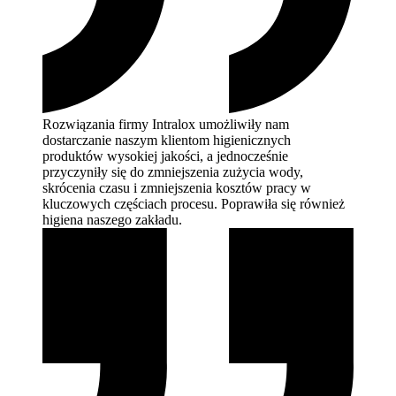
Rozwiązania firmy Intralox umożliwiły nam
dostarczanie naszym klientom higienicznych
produktów wysokiej jakości, a jednocześnie
przyczyniły się do zmniejszenia zużycia wody,
skrócenia czasu i zmniejszenia kosztów pracy w
kluczowych częściach procesu. Poprawiła się również
higiena naszego
zakładu.