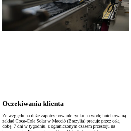
Oczekiwania klienta
Ze względu na duże zapotrzebowanie rynku na wodę butelkowaną
zakład Coca-Cola Solar w Maceió (Brazylia) pracuje przez całą
dobę, 7 dni w tygodniu, z ograniczonym czasem przestoju na