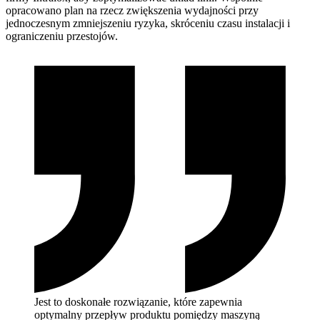
opracowano plan na rzecz zwiększenia wydajności przy
jednoczesnym zmniejszeniu ryzyka, skróceniu czasu instalacji i
ograniczeniu przestojów.
Jest to doskonałe rozwiązanie, które zapewnia
optymalny przepływ produktu pomiędzy maszyną