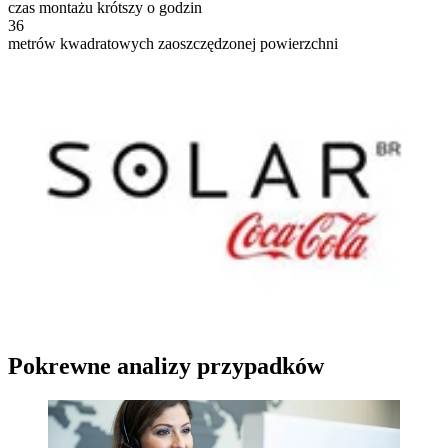
czas montażu krótszy o godzin
36
metrów kwadratowych zaoszczędzonej powierzchni
Pokrewne analizy przypadków