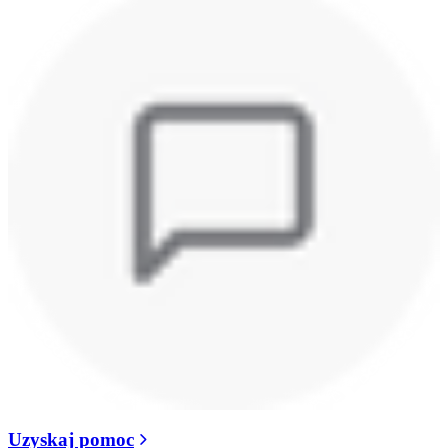
Uzyskaj pomoc