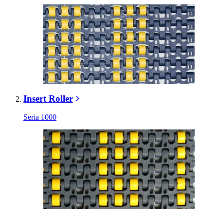
Insert Roller
Seria 1000