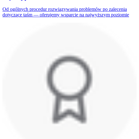
Od ogólnych procedur rozwiązywania problemów po zalecenia
dotyczące taśm — oferujemy wsparcie na najwyższym poziomie