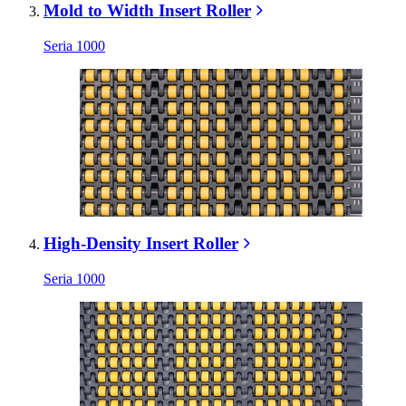
Mold to Width Insert Roller
Seria 1000
High-Density Insert Roller
Seria 1000