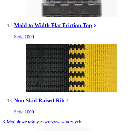
Mold to Width Flat Friction Top
Seria 1000
Non Skid Raised Rib
Seria 1000
Modułowe taśmy z tworzyw sztucznych