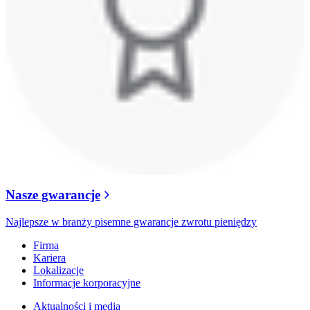
Nasze gwarancje
Najlepsze w branży pisemne gwarancje zwrotu pieniędzy
Firma
Kariera
Lokalizacje
Informacje korporacyjne
Aktualności i media