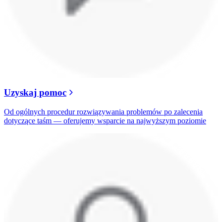
Uzyskaj pomoc
Od ogólnych procedur rozwiązywania problemów po zalecenia
dotyczące taśm — oferujemy wsparcie na najwyższym poziomie