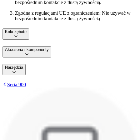
bezpośrednim kontakcie z tłustą żywnością.
Zgodna z regulacjami UE z ograniczeniem: Nie używać w
bezpośrednim kontakcie z tłustą żywnością.
Koła zębate
Akcesoria i komponenty
Narzędzia
Seria 900