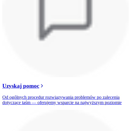
Uzyskaj pomoc
Od ogólnych procedur rozwiązywania problemów po zalecenia
dotyczące taśm — oferujemy wsparcie na najwyższym poziomie