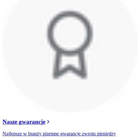
Nasze gwarancje
Najlepsze w branży pisemne gwarancje zwrotu pieniędzy