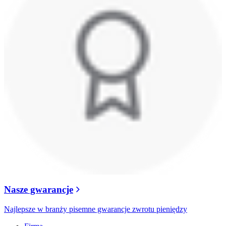
Nasze gwarancje
Najlepsze w branży pisemne gwarancje zwrotu pieniędzy