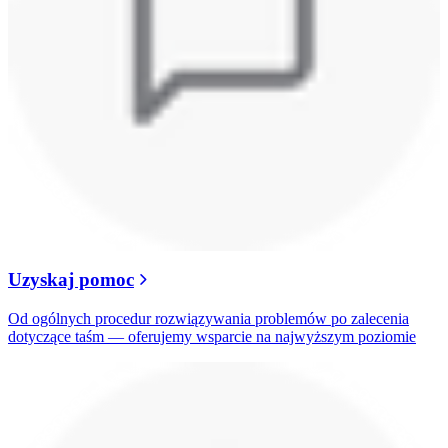
Uzyskaj pomoc
Od ogólnych procedur rozwiązywania problemów po zalecenia
dotyczące taśm — oferujemy wsparcie na najwyższym poziomie